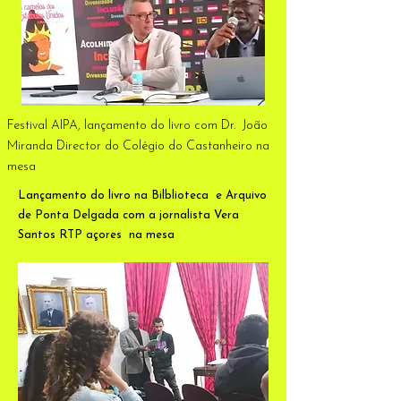
Festival AIPA, lançamento do livro com Dr. João
Miranda Director do Colégio do Castanheiro na
mesa
Lançamento do livro na Bilblioteca e Arquivo
de Ponta Delgada com a jornalista Vera
Santos RTP açores na mesa