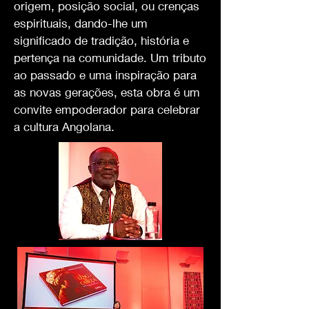
origem, posição social, ou crenças
espirituais, dando-lhe um
significado de tradição, história e
pertença na comunidade. Um tributo
ao passado e uma inspiração para
as novas gerações, esta obra é um
convite empoderador para celebrar
a cultura Angolana.