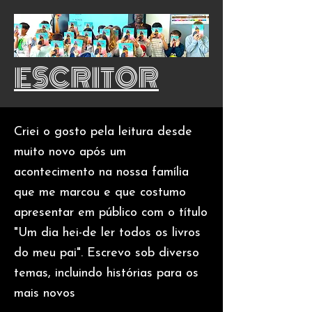
ESCRITOR
Criei o gosto pela leitura desde
muito novo após um
acontecimento na nossa família
que me marcou e que costumo
apresentar em público com o título
"Um dia hei-de ler todos os livros
do meu pai". Escrevo sob diverso
temas, incluindo histórias para os
mais novos