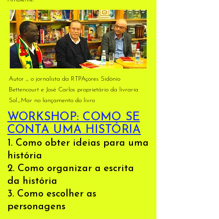
Autor ,, o jornalista da RTPAçores Sidónio
Bettencourt e José Carlos proprietário da livraria
Sol_Mar no lançamento do livro
WORKSHOP: COMO SE
CONTA UMA HISTÓRIA
1. Como obter ideias para uma
história
2. Como organizar a escrita
da história
3. Como escolher as
personagens