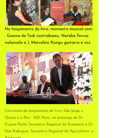
No lançamento de livro, momento musical com:
: Gianna de Todi contrabaixo, Natália Ferraz
violoncelo e J. Marcelino Kongo guitarra e voz
Cerimónia de lançamento de livro: São Jorge o
Queijo e a Ilha - 500 Anos, na presença de Dr.
Duarte Ponte Secretário Regional da Economia e Dr.
Noé Rodrigues Secretário Regional da Agricultura e
Ambiente.