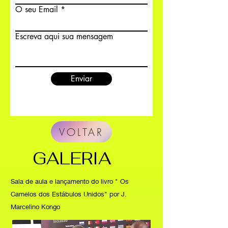
O seu Email
Escreva aqui sua mensagem
Enviar
VOLTAR
GALERIA
Sala de aula e lançamento do livro " Os
Camelos dos Estábulos Unidos" por J.
Marcelino Kongo