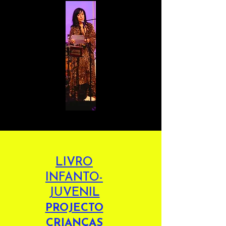
LIVRO
INFANTO-
JUVENIL
PROJECTO
CRIANÇAS