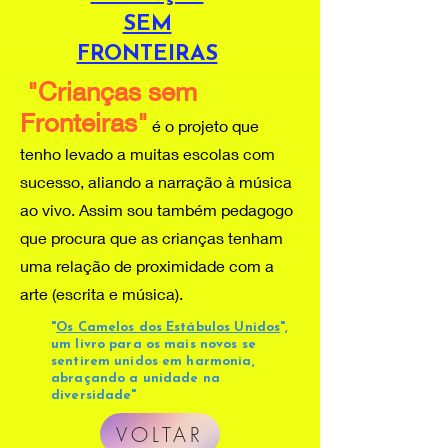
SEM
FRONTEIRAS
"Crianças sem
Fronteiras"
é o projeto que
tenho levado a muitas escolas com
sucesso, aliando a narração à música
ao vivo. Assim sou também pedagogo
que procura que as crianças tenham
uma relação de proximidade com a
arte (escrita e música).
"
Os Camelos dos Estábulos Unidos
",
um livro para os mais novos se
sentirem unidos em harmonia,
abraçando a unidade na
diversidade"
VOLTAR