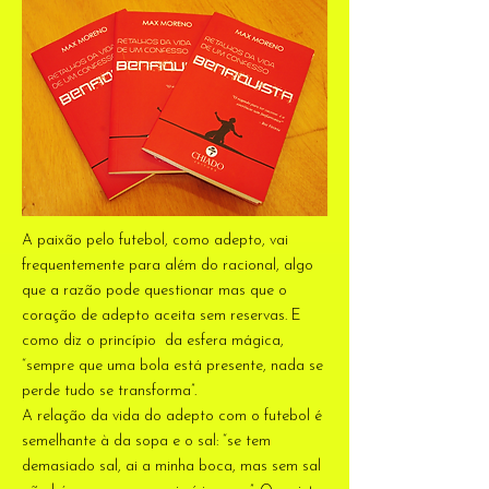
A paixão pelo futebol, como adepto, vai
frequentemente para além do racional, algo
que a razão pode questionar mas que o
coração de adepto aceita sem reservas. E
como diz o princípio da esfera mágica,
“sempre que uma bola está presente, nada se
perde tudo se transforma”.
A relação da vida do adepto com o futebol é
semelhante à da sopa e o sal: “se tem
demasiado sal, ai a minha boca, mas sem sal