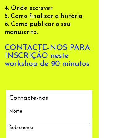
4. Onde escrever
5. Como finalizar a história
6. Como publicar o seu
manuscrito.
CONTACTE-NOS PARA
INSCRIÇÃO neste
workshop de 90 minutos
Contacte-nos
Nome
Sobrenome