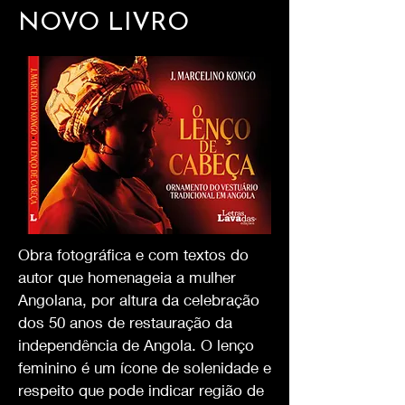
NOVO LIVRO
Obra fotográfica e com textos do
autor que homenageia a mulher
Angolana, por altura da celebração
dos 50 anos de restauração da
independência de Angola. O lenço
feminino é um ícone de solenidade e
respeito que pode indicar região de