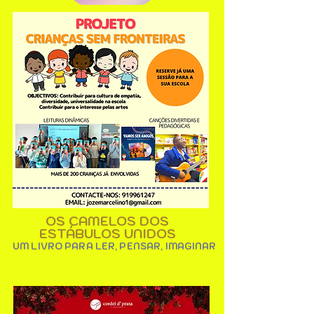
OS CAMELOS DOS
ESTÁBULOS UNIDOS
UM LIVRO PARA LER, PENSAR, IMAGINAR