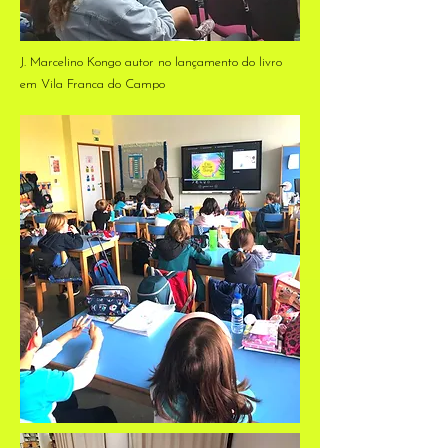
J. Marcelino Kongo autor no lançamento do livro
em Vila Franca do Campo