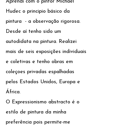
Aprendí com o pintor Michael
Hudec o principio básico da
pintura - a observação rigorosa.
Desde aí tenho sido um
autodidata na pintura. Realizei
mais de seis exposições individuais
e coletivas e tenho obras em
coleçoes privadas espalhadas
pelos Estados Unidos, Europa e
África.
O Expressionismo abstracto é o
estilo de pintura da minha
preferência pois permite-me