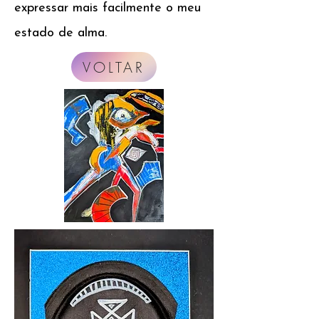
expressar mais facilmente o meu
estado de alma.
VOLTAR